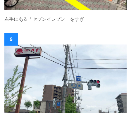
右手にある「セブンイレブン」をすぎ
9