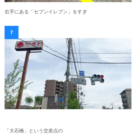
右手にある「セブンイレブン」をすぎ
7
「大石橋」という交差点の