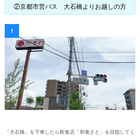
②京都市営バス 大石橋よりお越しの方
1
「大石橋」を下車したら飲食店「和食さと」を目指してく