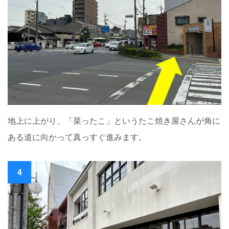
地上に上がり、「菜ったこ」というたこ焼き屋さんが角に
ある道に向かって真っすぐ進みます。
4