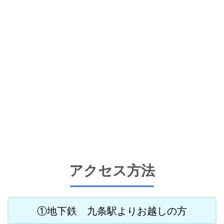
アクセス方法
①地下鉄 九条駅よりお越しの方