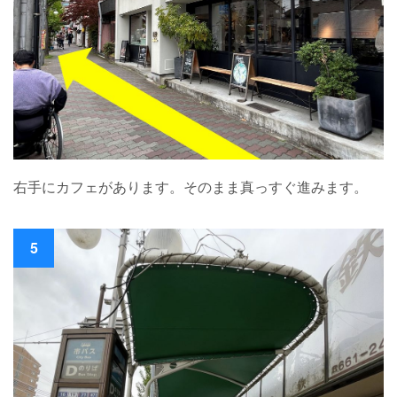
右手にカフェがあります。そのまま真っすぐ進みます。
5