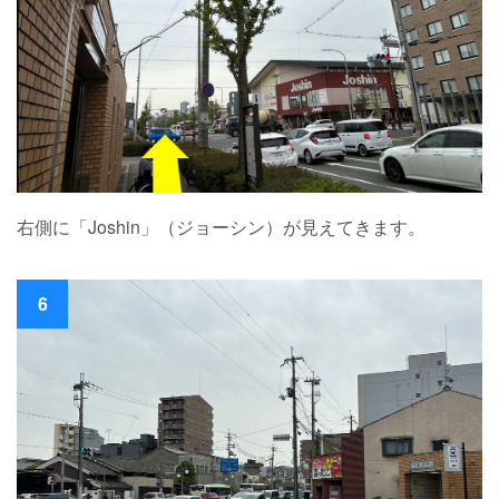
右側に「Joshin」（ジョーシン）が見えてきます。
6