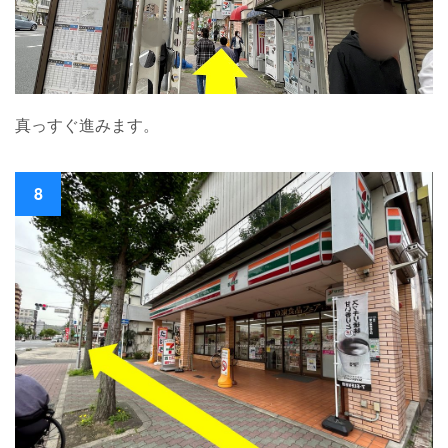
真っすぐ進みます。
8