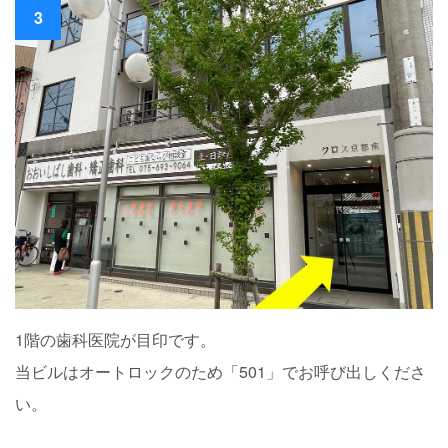
3
1階の歯科医院が目印です。
当ビルはオートロックのため「501」でお呼び出しくださ
い。