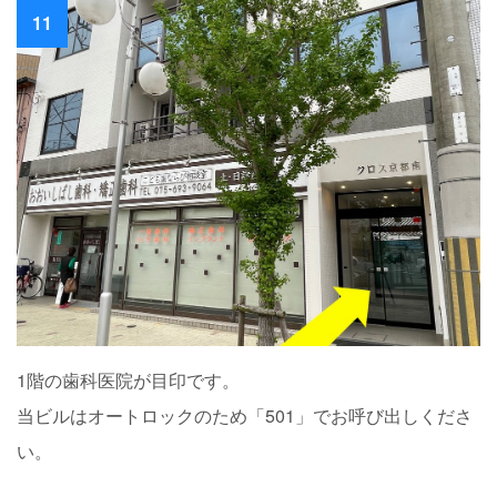
11
1階の歯科医院が目印です。
当ビルはオートロックのため「501」でお呼び出しくださ
い。