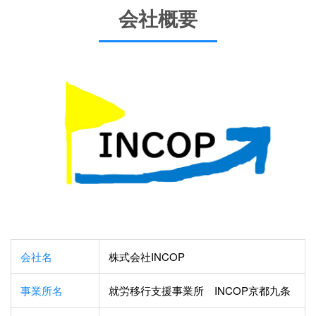
会社概要
会社名
株式会社INCOP
事業所名
就労移行支援事業所 INCOP京都九条