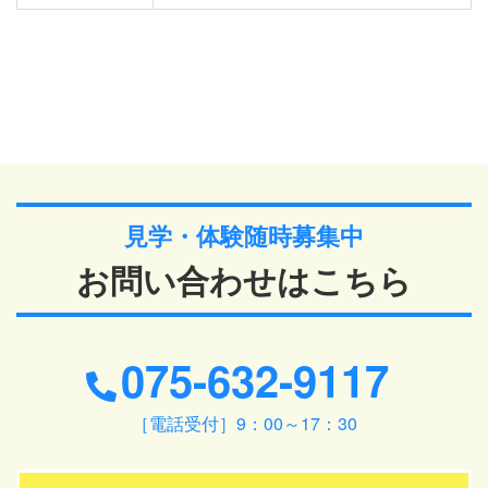
見学・体験随時募集中
お問い合わせはこちら
075-632-9117
［電話受付］9：00～17：30