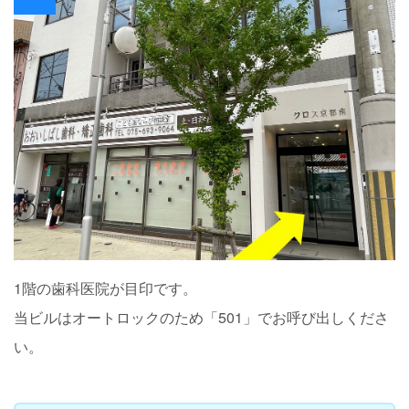
1階の歯科医院が目印です。
当ビルはオートロックのため「501」でお呼び出しくださ
い。