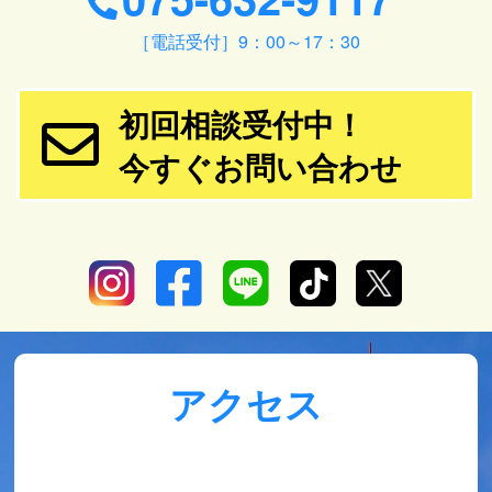
［電話受付］9：00～17：30
初回相談受付中！
今すぐお問い合わせ
アクセス