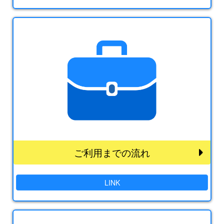
ご利用までの流れ
LINK