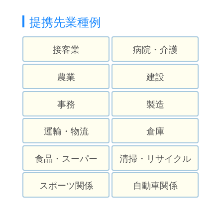
提携先業種例
接客業
病院・介護
農業
建設
事務
製造
運輸・物流
倉庫
食品・スーパー
清掃・リサイクル
スポーツ関係
自動車関係