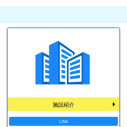
施設紹介
LINK