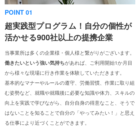
POINT 01
超実践型プログラム！自分の個性が
活かせる900社以上の提携企業
当事業所は多くの企業様・個人様と繋がりがございます。
働きたいという強い気持ち
があれば、ご利用開始1か月目
から様々な現場に行き作業を体験していただきます。
基本的なマナーやルールの遵守、労働習慣、作業に取り組
む姿勢など、就職や就職後に必要な知識や体力、スキルの
向上を実践で学びながら、自分自身の得意なこと、そうで
はないことを知ることで自分の「やってみたい！」と思え
る仕事により近づくことができます。