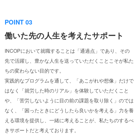
POINT 03
働いた先の人生を考えたサポート
INCOPにおいて就職することは「通過点」であり、その
先で活躍し、豊かな人生を送っていただくことこそが私た
ちの変わらない目的です。
実践的なプログラムを通して、「あこがれや想像」だけで
はなく「就労した時のリアル」を体験していただくこと
や、「苦労しないように目の前の課題を取り除く」のでは
なく、「困ったときにどうしたら良いかを考える」力を養
える環境を提供し、一緒に考えることが、私たちのするべ
きサポートだと考えております。