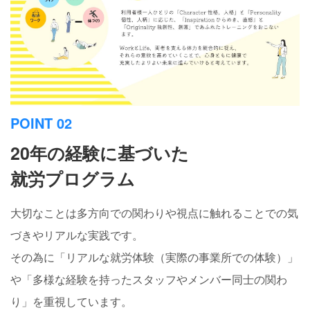
POINT 02
20年の経験に基づいた
就労プログラム
大切なことは多方向での関わりや視点に触れることでの気
づきやリアルな実践です。
その為に「リアルな就労体験（実際の事業所での体験）」
や「多様な経験を持ったスタッフやメンバー同士の関わ
り」を重視しています。