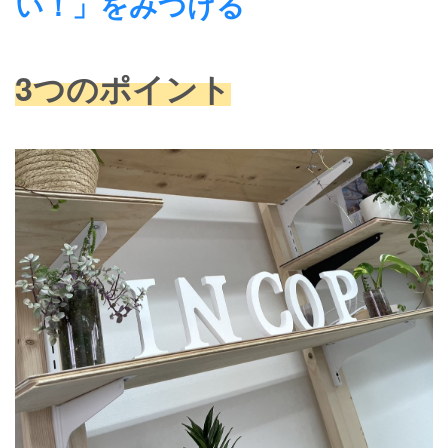
い！」をみつける
3つのポイント