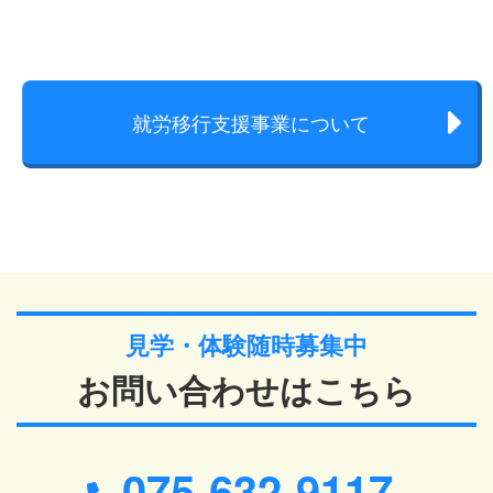
就労移行支援事業について
見学・体験随時募集中
お問い合わせはこちら
075-632-9117