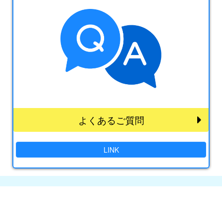
よくあるご質問
LINK