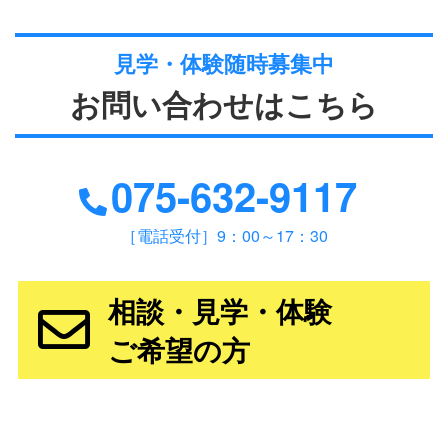
見学・体験随時募集中
お問い合わせはこちら
075-632-9117
［電話受付］9：00～17：30
相談・見学・体験
ご希望の方
主な就労プログラム内容