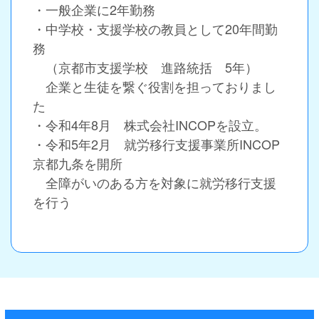
・一般企業に2年勤務
・中学校・支援学校の教員として20年間勤
務
（京都市支援学校 進路統括 5年）
企業と生徒を繋ぐ役割を担っておりまし
た
・令和4年8月 株式会社INCOPを設立。
・令和5年2月 就労移行支援事業所INCOP
京都九条を開所
全障がいのある方を対象に就労移行支援
を行う