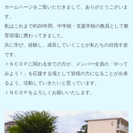
ホームページをご覧いただきまして、ありがとうございま
す。
私はこれまで約20年間、中学校・支援学校の教員として教
育現場に携わってきました。
共に学び、経験し、成長していくことが私たちの目指す姿
です。
ＩＮＣＯＰに関わる全ての方が、メンバー全員の「やって
みよう！」を応援する場として皆様の力になることが出来
るよう、活動していきたいと思っています。
ＩＮＣＯＰをよろしくお願いいたします。