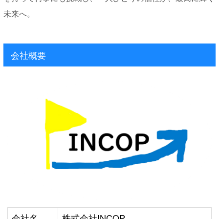
未来へ。
会社概要
会社名
株式会社INCOP