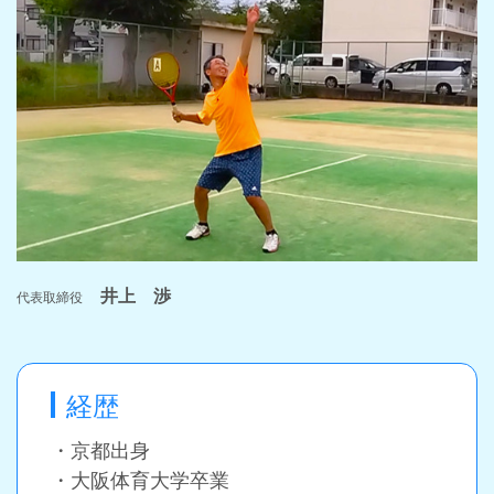
井上 渉
代表取締役
経歴
・京都出身
・大阪体育大学卒業